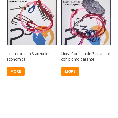
Linea coreana 3 anzuelos
Linea Coreana de 3 anzuelos
económica.
con plomo pasante
MORE
MORE