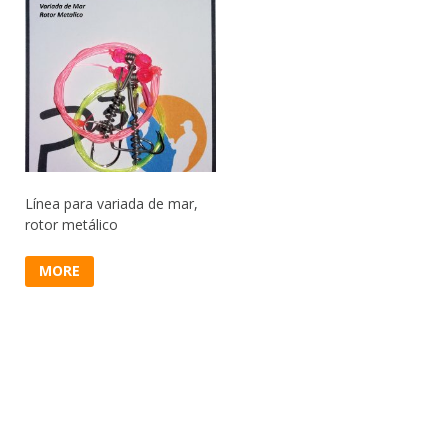
Línea para variada de mar,
rotor metálico
MORE